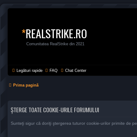
*
REALSTRIKE.RO
Comunitatea RealStrike din 2021
Legături rapide
FAQ
Chat Center
Prima pagină
ŞTERGE TOATE COOKIE-URILE FORUMULUI
Sunteţi sigur că doriţi ştergerea tuturor cookie-urilor primite de 